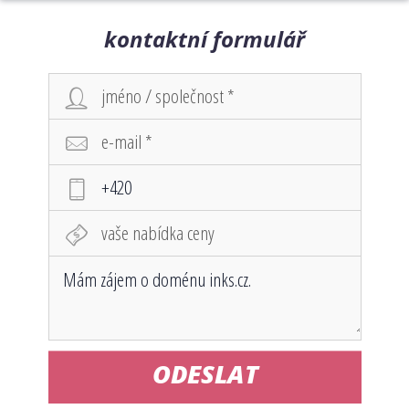
kontaktní formulář
ODESLAT