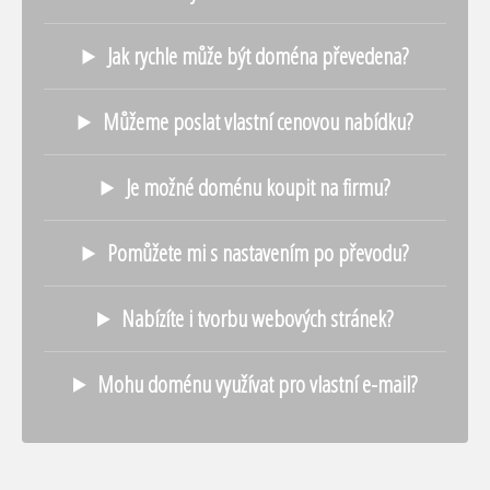
Jak rychle může být doména převedena?
Můžeme poslat vlastní cenovou nabídku?
Je možné doménu koupit na firmu?
Pomůžete mi s nastavením po převodu?
Nabízíte i tvorbu webových stránek?
Mohu doménu využívat pro vlastní e-mail?